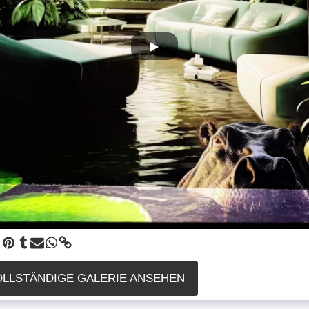
OLLSTÄNDIGE GALERIE ANSEHEN