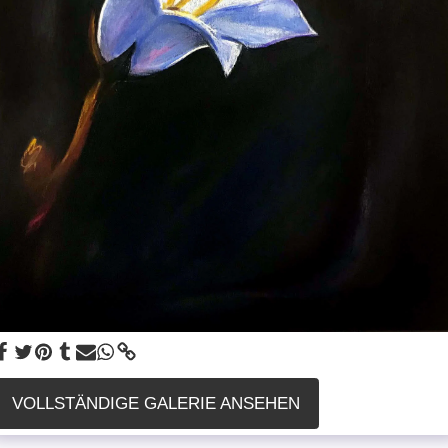
VOLLSTÄNDIGE GALERIE ANSEHEN