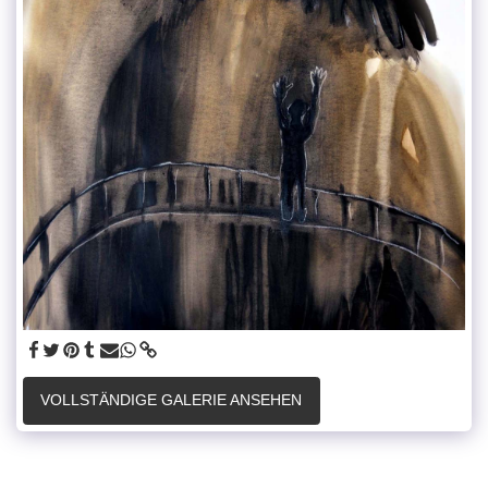
VOLLSTÄNDIGE GALERIE ANSEHEN