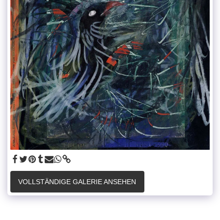
VOLLSTÄNDIGE GALERIE ANSEHEN