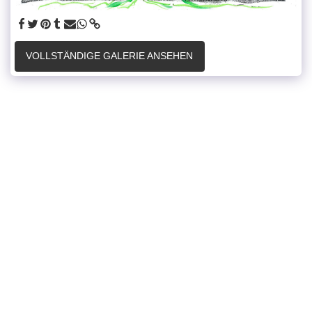
VOLLSTÄNDIGE GALERIE ANSEHEN