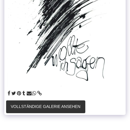
VOLLSTÄNDIGE GALERIE ANSEHEN