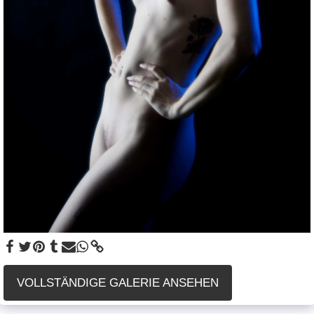
VOLLSTÄNDIGE GALERIE ANSEHEN