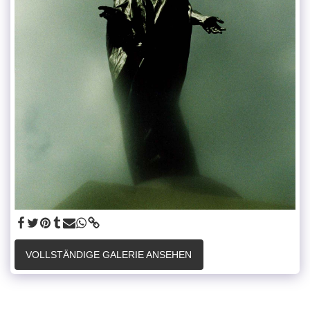
VOLLSTÄNDIGE GALERIE ANSEHEN