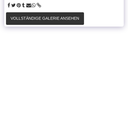
VOLLSTÄNDIGE GALERIE ANSEHEN