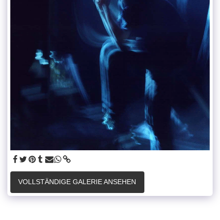
VOLLSTÄNDIGE GALERIE ANSEHEN