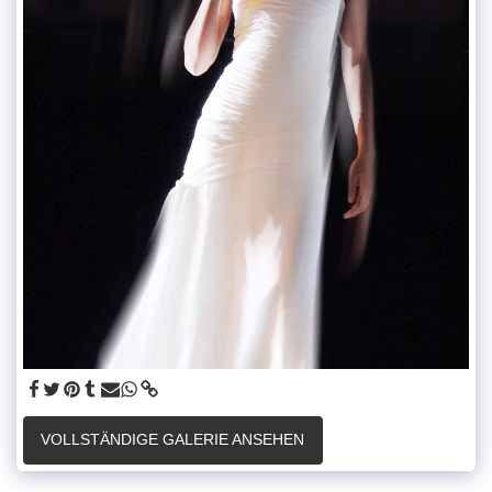
VOLLSTÄNDIGE GALERIE ANSEHEN