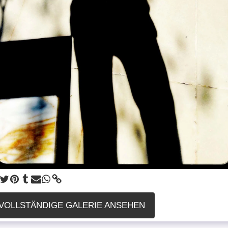
VOLLSTÄNDIGE GALERIE ANSEHEN