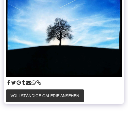
VOLLSTÄNDIGE GALERIE ANSEHEN