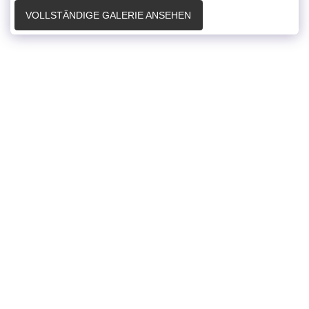
VOLLSTÄNDIGE GALERIE ANSEHEN