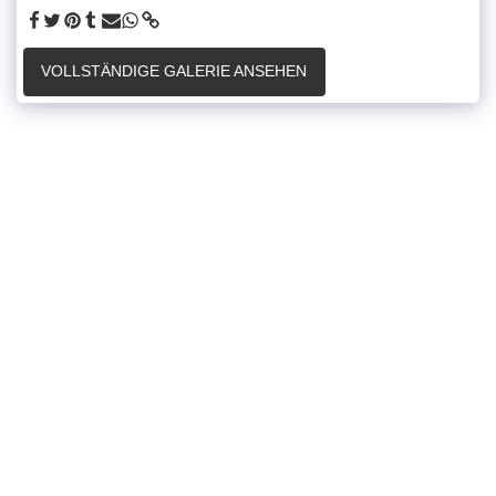
VOLLSTÄNDIGE GALERIE ANSEHEN