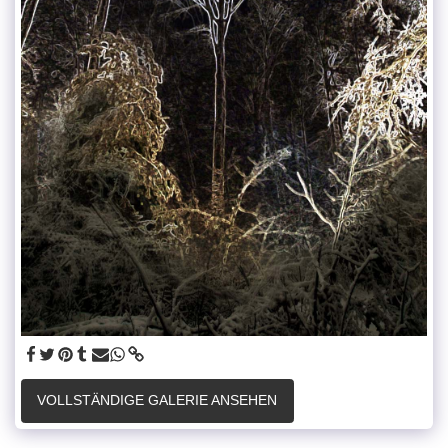
VOLLSTÄNDIGE GALERIE ANSEHEN