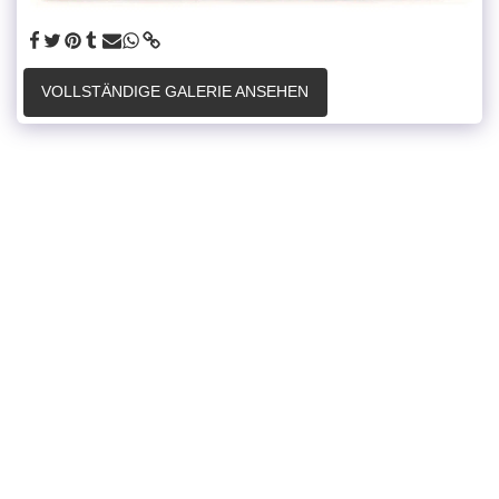
VOLLSTÄNDIGE GALERIE ANSEHEN